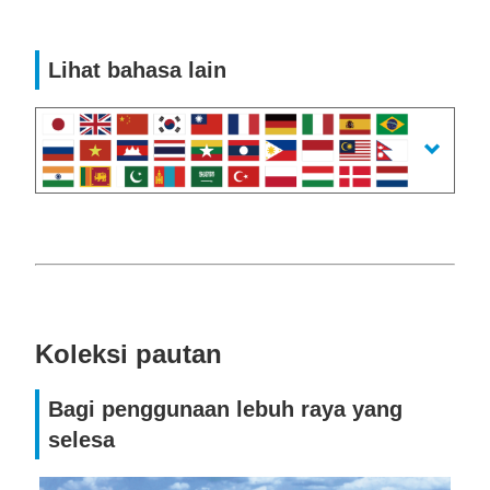
Lihat bahasa lain
Koleksi pautan
Bagi penggunaan lebuh raya yang
selesa