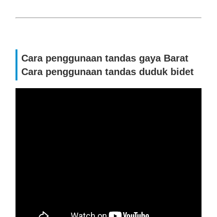
Cara penggunaan tandas gaya Barat
Cara penggunaan tandas duduk bidet