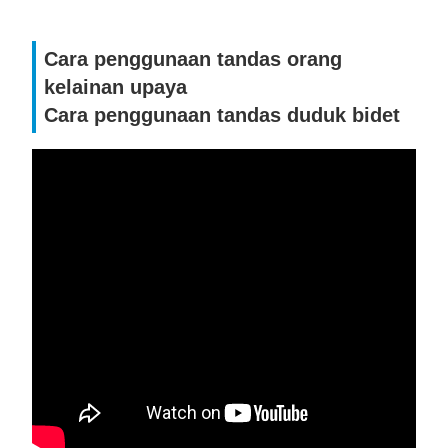
Cara penggunaan tandas orang
kelainan upaya
Cara penggunaan tandas duduk bidet