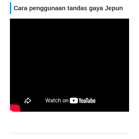
Cara penggunaan tandas gaya Jepun