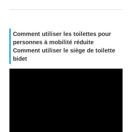
Comment utiliser les toilettes pour
personnes à mobilité réduite
Comment utiliser le siège de toilette
bidet