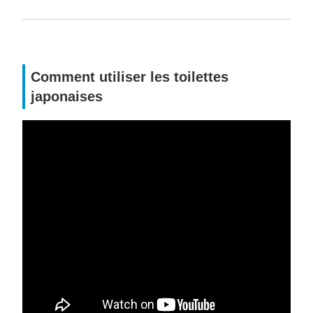
Comment utiliser les toilettes
japonaises