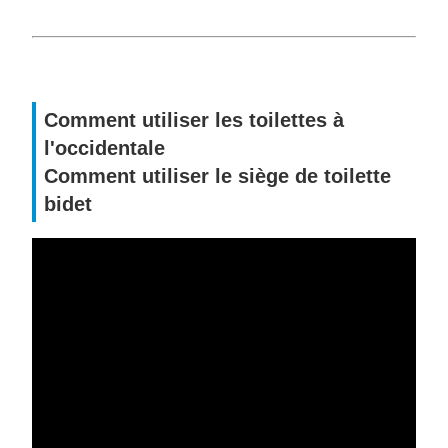
Comment utiliser les toilettes à
l'occidentale
Comment utiliser le siège de toilette
bidet