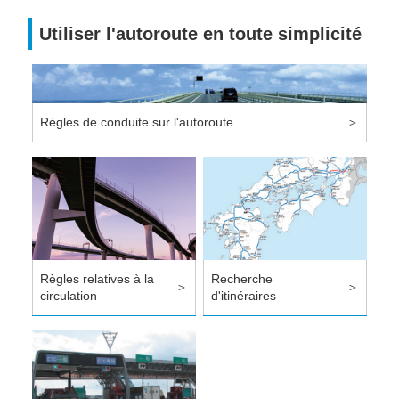
Utiliser l'autoroute en toute simplicité
Règles de conduite sur l'autoroute
＞
Règles relatives à la
Recherche
＞
＞
circulation
d'itinéraires