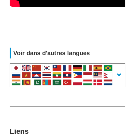
Voir dans d'autres langues
Liens