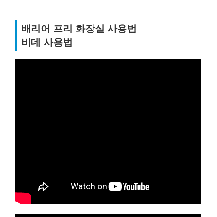
배리어 프리 화장실 사용법
비데 사용법