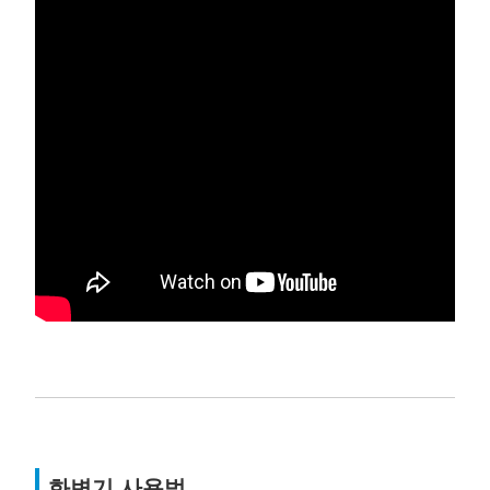
화변기 사용법