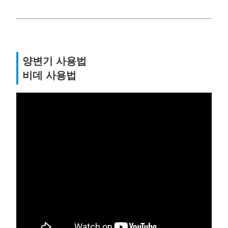
양변기 사용법
비데 사용법