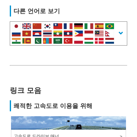
다른 언어로 보기
링크 모음
쾌적한 고속도로 이용을 위해
고속도로 드라이브 매너
＞