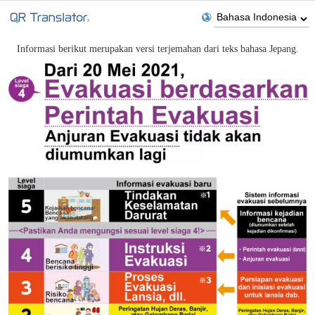
Informasi berikut merupakan versi terjemahan dari teks bahasa Jepang.