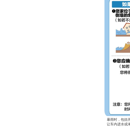
暴雨时，包括
让车内进水或