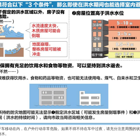
开车移动在內，在户外行动非常危险。如果不得不待在车中过夜，请充分注意周围的状
淹水。