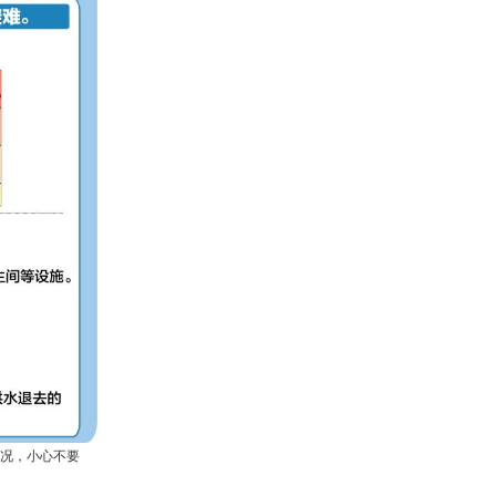
况，小心不要