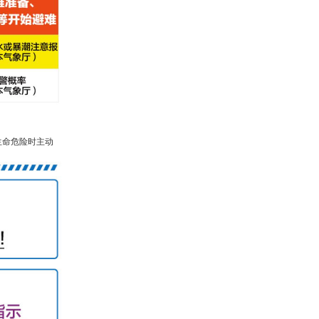
生命危险时主动