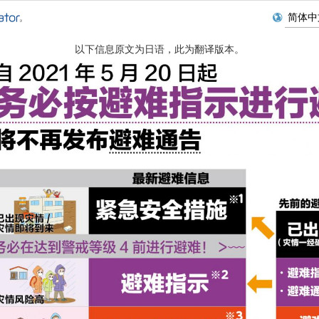
以下信息原文为日语，此为翻译版本。