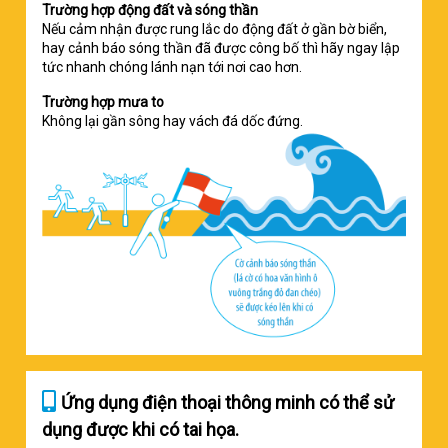
Trường hợp động đất và sóng thần
Nếu cảm nhận được rung lắc do động đất ở gần bờ biển,
hay cảnh báo sóng thần đã được công bố thì hãy ngay lập
tức nhanh chóng lánh nạn tới nơi cao hơn.
Trường hợp mưa to
Không lại gần sông hay vách đá dốc đứng.
Ứng dụng điện thoại thông minh có thể sử
dụng được khi có tai họa.